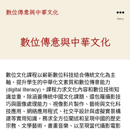
數位傳意與中華文化
Menu
數位傳意與中華文化
數位文化課程以嶄新數位科技結合傳統文化為主
軸，提升學生的中華化文素質和數位傳意能力
(digital literacy)。課程力求文化內容和數位技術知
識並重，除涵蓋傳統中國文化課題、還包羅攝影技
巧與圖像處理能力、視像影片製作、藝術與文化科
技應用、網絡應用程式、社交平設計與虛擬實景構
建等實用知識，務求全方位闡述和呈現中國的歷史
宗教、文學藝術，書畫音樂、以至現當代攝影電影