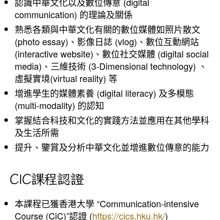
認識中華文化以及數位傳意 (digital
communication) 的理論及關係
熟悉各類與中華文化有關的數位媒體如照片散文
(photo essay)、影像日誌 (vlog)、數位互動網站
(interactive website)、數位社交媒體 (digital social
media)、三維技術 (3-Dimensional technology) 、
虛擬實境(virtual reality) 等
增進學生的媒體素養 (digital literacy) 及多模態
(multi-modality) 的認知
掌握結合科技和文化的實踐方法並應用在其他學科
及生活所需
提升、鑒賞及分析中華文化並增進數位傳意的能力
CIC課程認證
本課程已獲香港大學 “Communication-intensive
Course (CiC)”認證 (
https://cics.hku.hk/
)