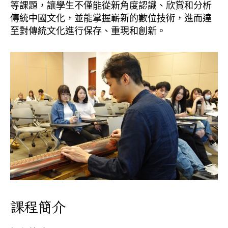
等課題，讓學生不僅能從新角度認識、欣賞和分析
傳統中國文化，並能掌握嶄新的數位技術，進而達
至對傳統文化進行保存、重現和創新。
課程簡介